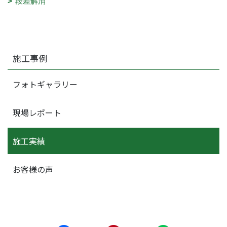
段差解消
施工事例
フォトギャラリー
現場レポート
施工実績
お客様の声