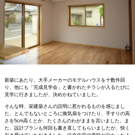
新築にあたり、大手メーカーのモデルハウスを十数件回
り、他にも「完成見学会」と書かれたチラシが入るたびに
見学に行きましたが、決めかねていました。
そんな時、栄建築さんの説明に惹かれるものを感じまし
た。とんでもないところに換気扇をつけたり、手すりの高
さを5cm高くとか、たくさんのわがままを言いました。ま
た、設計プランも何回も書き直してもらいましたが、快く