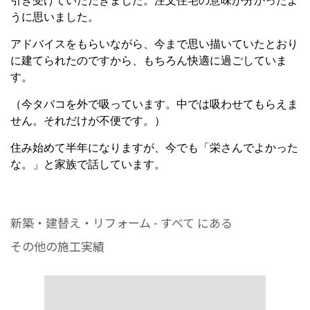
引き受けていただきました。注文住宅の意味が分かったよ
うに思いました。
アドバイスをもらいながら、今まで思い描いていたとおり
に建てられたのですから、もちろん快適に過ごしていま
す。
（今タバコを外で吸っています。中では吸わせてもらえま
せん。それだけが不便です。）
住み始めて半年になりますが、今でも「栄さんでよかった
な。」と家族で話しています。
新築・建替え・リフォーム - すべて にある
その他の施工実績