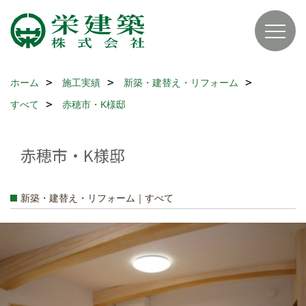
ホーム
施工実績
新築・建替え・リフォーム
すべて
赤穂市・K様邸
赤穂市・K様邸
新築・建替え・リフォーム｜すべて