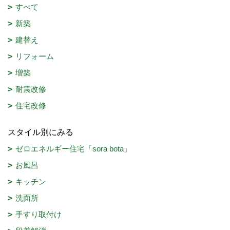
すべて
新築
建替え
リフォーム
増築
耐震改修
住宅改修
スタイル別にみる
ゼロエネルギー住宅「sora bota」
お風呂
キッチン
洗面所
手すり取付け