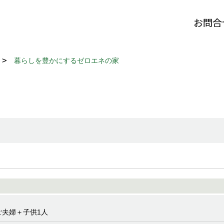
お問合
暮らしを豊かにするゼロエネの家
ご夫婦＋子供1人