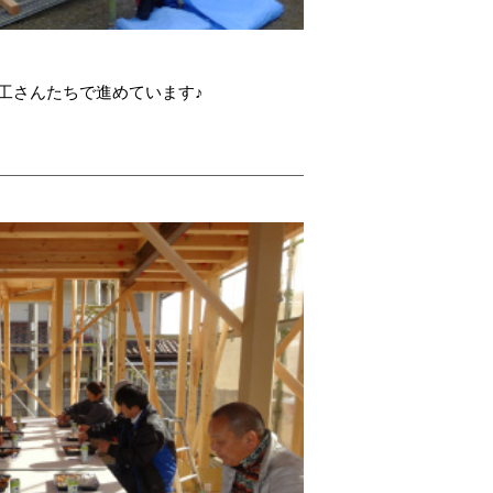
大工さんたちで進めています♪