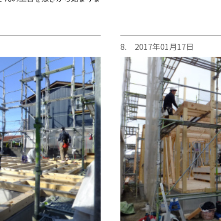
8. 2017年01月17日