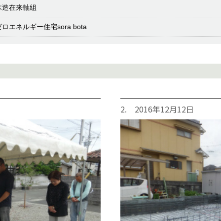
木造在来軸組
ゼロエネルギー住宅sora bota
2. 2016年12月12日