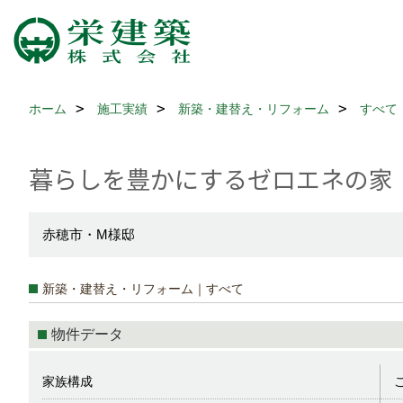
ホーム
施工実績
新築・建替え・リフォーム
すべて
暮らしを豊かにするゼロエネの家
赤穂市・M様邸
新築・建替え・リフォーム｜すべて
物件データ
家族構成