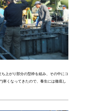
立ち上がり部分の型枠を組み、その中にコ
O^)寒くなってきたので、養生には徹底し