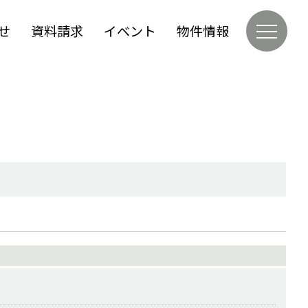
せ
資料請求
イベント
物件情報