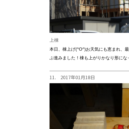
上棟
本日、棟上げ(^O^)お天気にも恵まれ、
ぶ進みました！棟も上がりかなり形になって
11. 2017年01月18日