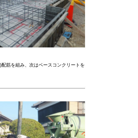
-^)配筋を組み、次はベースコンクリートを