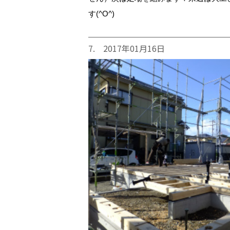
す(^O^)
7. 2017年01月16日