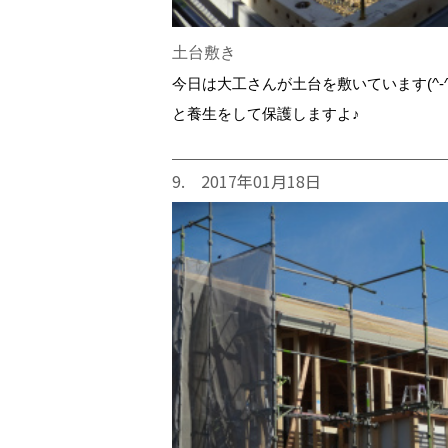
土台敷き
今日は大工さんが土台を敷いています(^-
と養生をして保護しますよ♪
9. 2017年01月18日