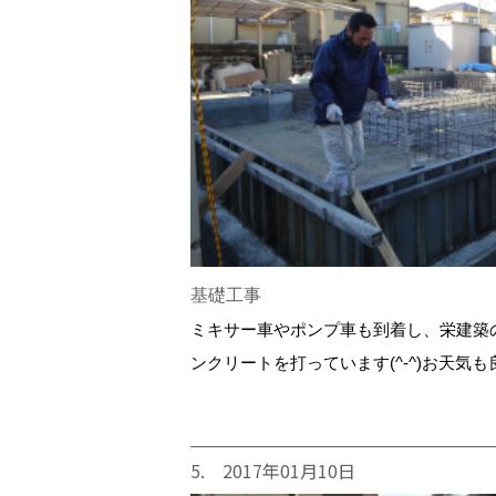
基礎工事
ミキサー車やポンプ車も到着し、栄建築
ンクリートを打っています(^-^)お天気
5. 2017年01月10日