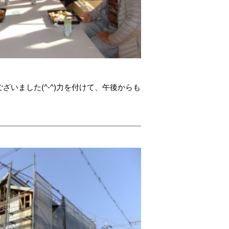
ざいました(^-^)力を付けて、午後からも