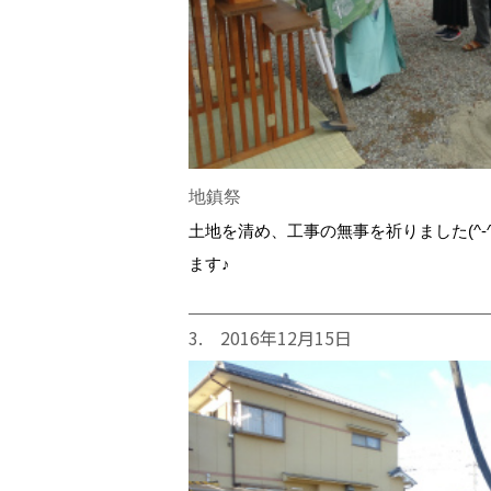
地鎮祭
土地を清め、工事の無事を祈りました(^-
ます♪
3. 2016年12月15日