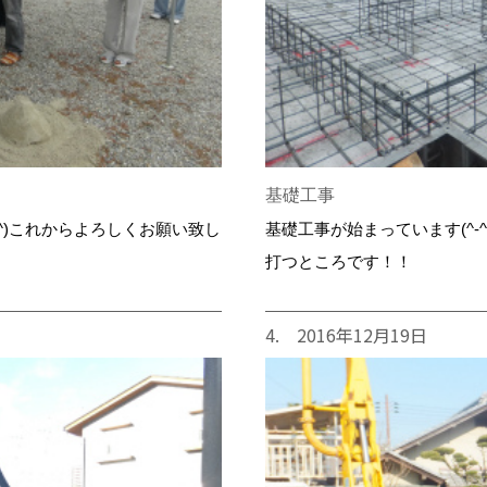
基礎工事
^)これからよろしくお願い致し
基礎工事が始まっています(^
打つところです！！
4. 2016年12月19日