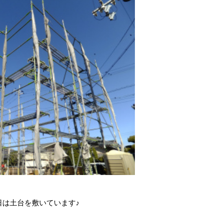
今日は土台を敷いています♪