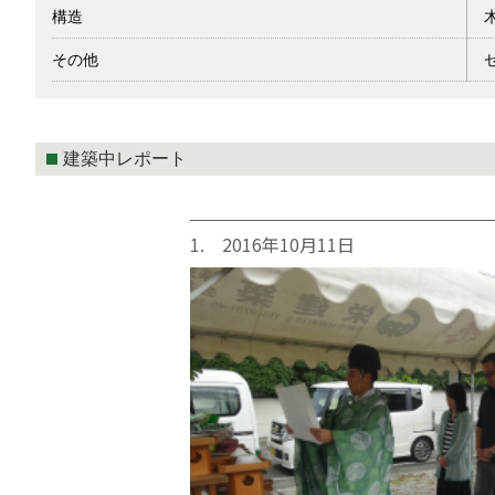
構造
その他
建築中レポート
1. 2016年10月11日