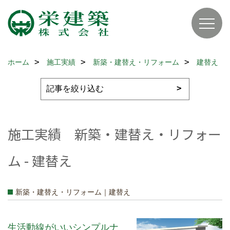
ホーム
施工実績
新築・建替え・リフォーム
建替え
施工実績 新築・建替え・リフォー
ム - 建替え
新築・建替え・リフォーム｜建替え
生活動線がいいシンプルナ