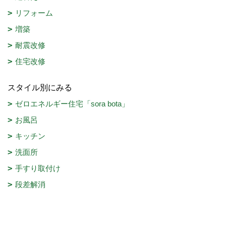
リフォーム
増築
耐震改修
住宅改修
スタイル別にみる
ゼロエネルギー住宅「sora bota」
お風呂
キッチン
洗面所
手すり取付け
段差解消