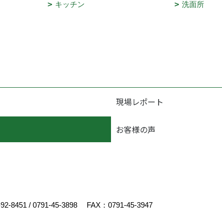
キッチン
洗面所
現場レポート
お客様の声
-92-8451
/
0791-45-3898
FAX：0791-45-3947