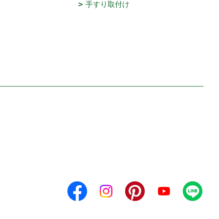
手すり取付け