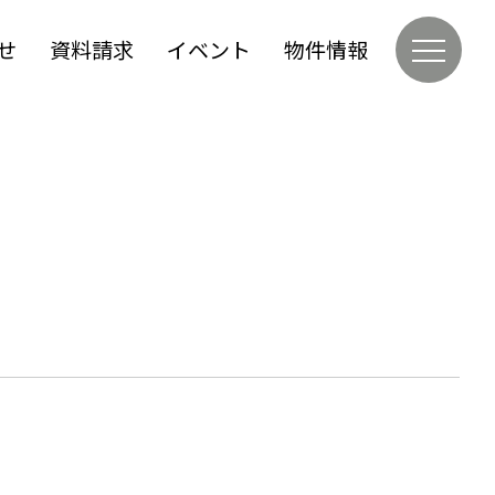
せ
資料請求
イベント
物件情報