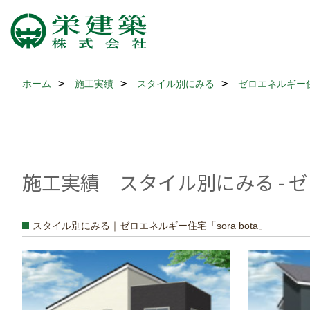
ホーム
施工実績
スタイル別にみる
ゼロエネルギー住宅
施工実績 スタイル別にみる - ゼロ
スタイル別にみる｜ゼロエネルギー住宅「sora bota」