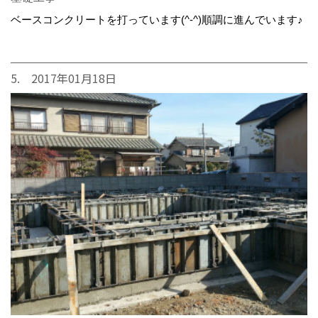
ベースコンクリートを打っています(^-^)順調に進んでいます♪
5. 2017年01月18日