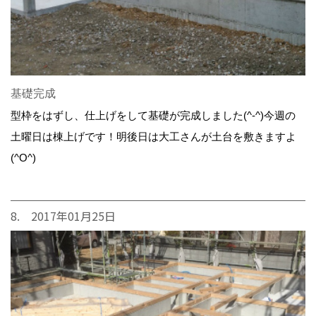
基礎完成
型枠をはずし、仕上げをして基礎が完成しました(^-^)今週の
土曜日は棟上げです！明後日は大工さんが土台を敷きますよ
(^O^)
8. 2017年01月25日