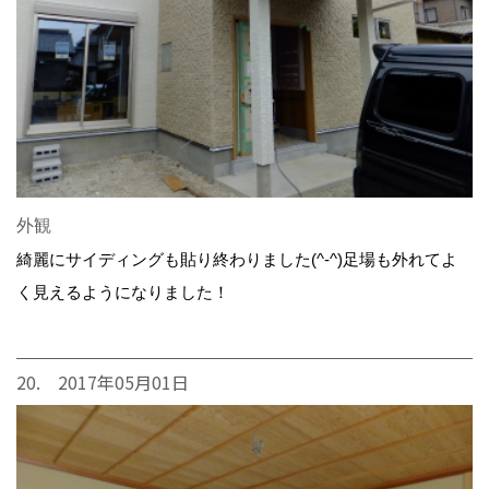
外観
綺麗にサイディングも貼り終わりました(^-^)足場も外れてよ
く見えるようになりました！
20. 2017年05月01日