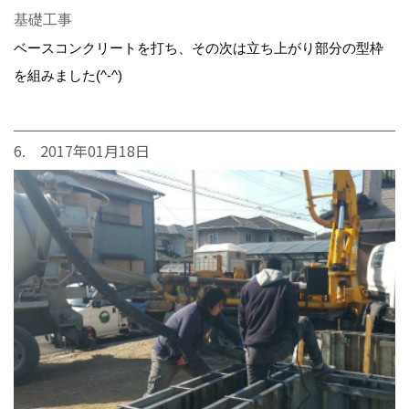
基礎工事
ベースコンクリートを打ち、その次は立ち上がり部分の型枠
を組みました(^-^)
6. 2017年01月18日