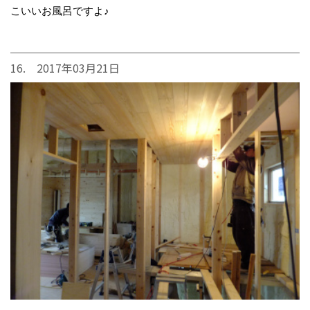
こいいお風呂ですよ♪
16. 2017年03月21日