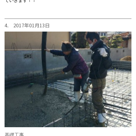
ていきます！！
4. 2017年01月13日
基礎工事