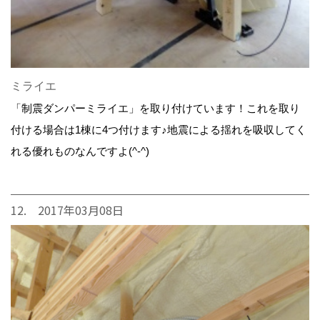
ミライエ
「制震ダンパーミライエ」を取り付けています！これを取り
付ける場合は1棟に4つ付けます♪地震による揺れを吸収してく
れる優れものなんですよ(^-^)
12. 2017年03月08日