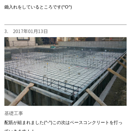
鋤入れをしているところです(^O^)
3. 2017年01月13日
基礎工事
配筋が組まれました(^-^)この次はベースコンクリートを打っ