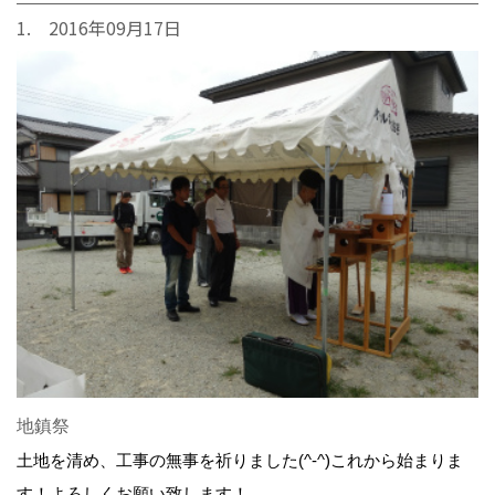
1. 2016年09月17日
地鎮祭
土地を清め、工事の無事を祈りました(^-^)これから始まりま
す！よろしくお願い致します！