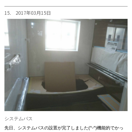
15. 2017年03月15日
システムバス
先日、システムバスの設置が完了しました(^-^)機能的でかっ