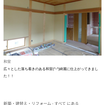
和室
広々とした落ち着きのある和室(^-^)綺麗に仕上がってきまし
た！！
新築・建替え・リフォーム - すべて にある