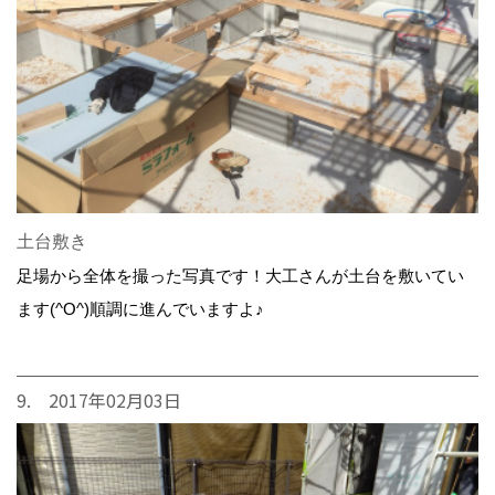
土台敷き
足場から全体を撮った写真です！大工さんが土台を敷いてい
ます(^O^)順調に進んでいますよ♪
9. 2017年02月03日