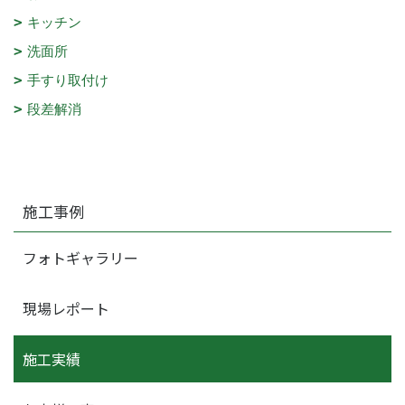
キッチン
洗面所
手すり取付け
段差解消
施工事例
フォトギャラリー
現場レポート
施工実績