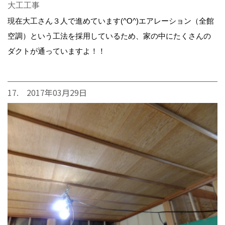
大工工事
現在大工さん３人で進めています(^O^)エアレーション（全館
空調）という工法を採用しているため、家の中にたくさんの
ダクトが通っていますよ！！
17. 2017年03月29日