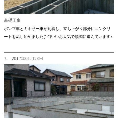
基礎工事
ポンプ車とミキサー車が到着し、立ち上がり部分にコンクリ
ートを流し始めました(^-^)いいお天気で順調に進んでいます♪
7. 2017年01月23日