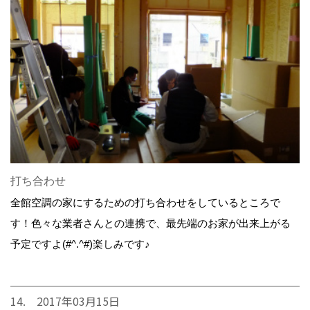
打ち合わせ
全館空調の家にするための打ち合わせをしているところで
す！色々な業者さんとの連携で、最先端のお家が出来上がる
予定ですよ(#^.^#)楽しみです♪
14. 2017年03月15日