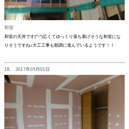
和室
和室の天井です(^-^)広くてゆっくり落ち着けそうな和室にな
りそうですね♪大工工事も順調に進んでいるようです！！
18. 2017年05月01日