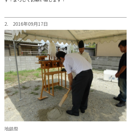
2. 2016年09月17日
地鎮祭