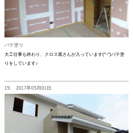
パテ塗り
大工仕事も終わり、クロス屋さんが入っています(^-^)パテ塗
りをしています♪
19. 2017年05月01日