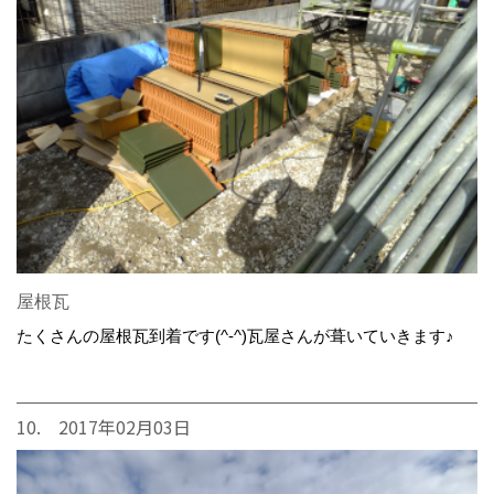
屋根瓦
たくさんの屋根瓦到着です(^-^)瓦屋さんが葺いていきます♪
10. 2017年02月03日