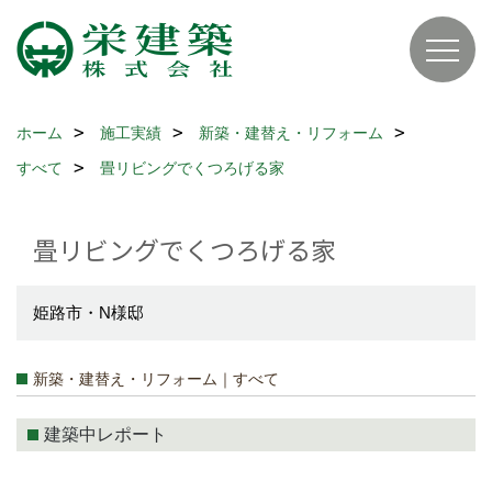
ホーム
施工実績
新築・建替え・リフォーム
すべて
畳リビングでくつろげる家
畳リビングでくつろげる家
姫路市・N様邸
新築・建替え・リフォーム｜すべて
建築中レポート