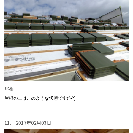
屋根
屋根の上はこのような状態です(^-^)
11. 2017年02月03日