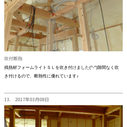
吹付断熱
残熱材フォームライトＳＬを吹き付けました(^-^)隙間なく吹
き付けるので、断熱性に優れています♪
13. 2017年03月08日