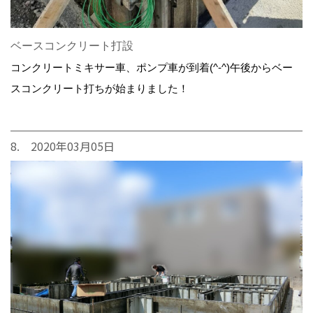
ベースコンクリート打設
コンクリートミキサー車、ポンプ車が到着(^-^)午後からベー
スコンクリート打ちが始まりました！
8. 2020年03月05日