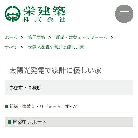
ホーム
施工実績
新築・建替え・リフォーム
すべて
太陽光発電で家計に優しい家
太陽光発電で家計に優しい家
赤穂市・Ｏ様邸
新築・建替え・リフォーム｜すべて
建築中レポート