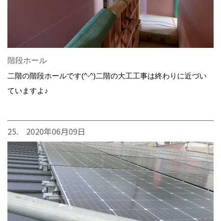
階段ホール
二階の階段ホールです(^-^)二階の大工工事は終わりに近づい
ていますよ♪
25. 2020年06月09日