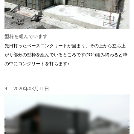
型枠を組んでいます
先日打ったベースコンクリートが固まり、その上から立ち上
がり部分の型枠を組んでいるところです(^O^)組み終わると枠
の中にコンクリートを打ちます♪
9. 2020年03月11日