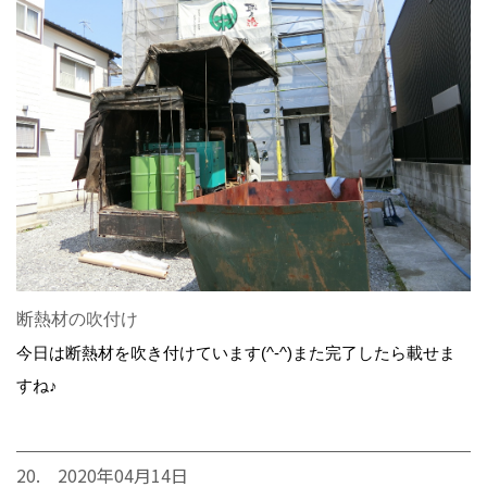
断熱材の吹付け
今日は断熱材を吹き付けています(^-^)また完了したら載せま
すね♪
20. 2020年04月14日