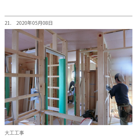
21. 2020年05月08日
大工工事