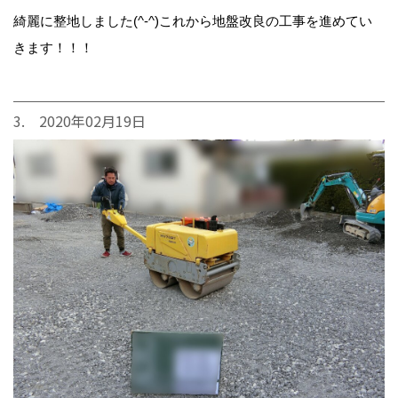
綺麗に整地しました(^-^)これから地盤改良の工事を進めてい
きます！！！
3. 2020年02月19日