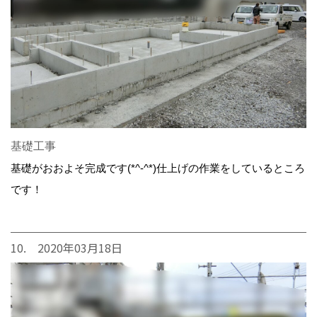
基礎工事
基礎がおおよそ完成です(*^-^*)仕上げの作業をしているところ
です！
10. 2020年03月18日