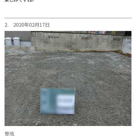
2. 2020年02月17日
整地