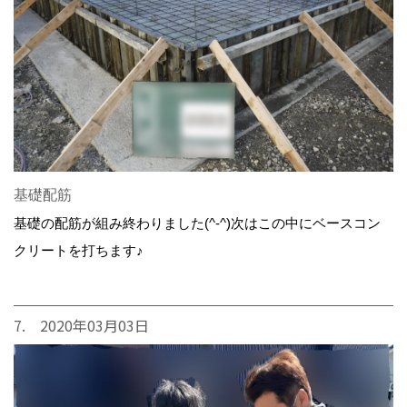
基礎配筋
基礎の配筋が組み終わりました(^-^)次はこの中にベースコン
クリートを打ちます♪
7. 2020年03月03日