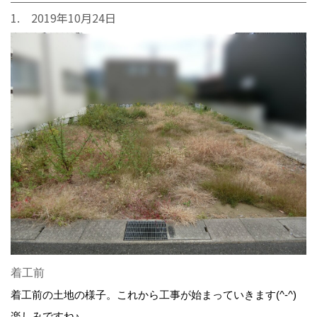
1. 2019年10月24日
着工前
着工前の土地の様子。これから工事が始まっていきます(^-^)
楽しみですね♪