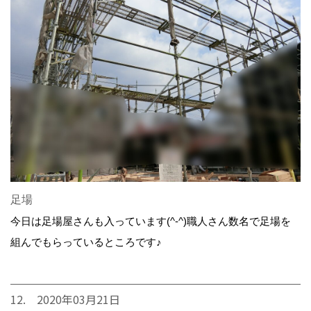
足場
今日は足場屋さんも入っています(^-^)職人さん数名で足場を
組んでもらっているところです♪
12. 2020年03月21日