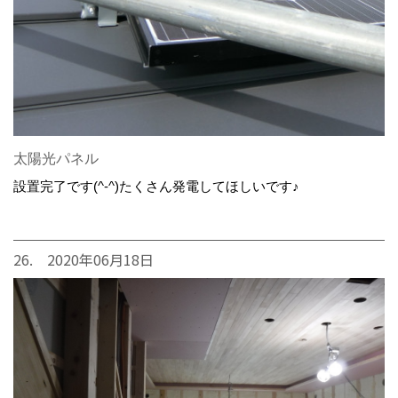
太陽光パネル
設置完了です(^-^)たくさん発電してほしいです♪
26. 2020年06月18日