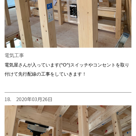
電気工事
電気屋さんが入っています(^O^)スイッチやコンセントを取り
付けて先行配線の工事をしていきます！
18. 2020年03月26日