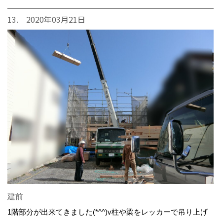
13. 2020年03月21日
建前
1階部分が出来てきました(*^^)v柱や梁をレッカーで吊り上げ