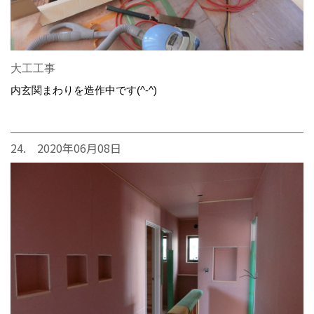
大工工事
内玄関まわりを造作中です(^-^)
24. 2020年06月08日