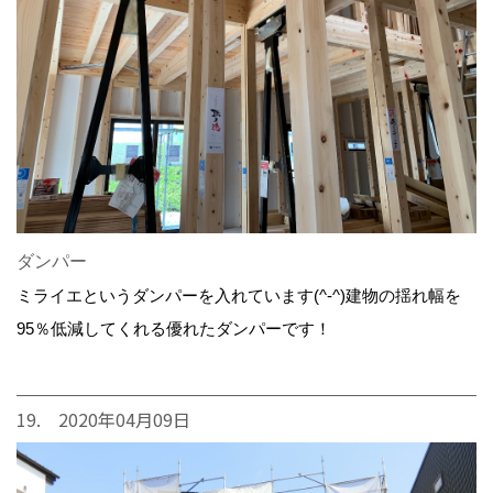
ダンパー
ミライエというダンパーを入れています(^-^)建物の揺れ幅を
95％低減してくれる優れたダンパーです！
19. 2020年04月09日