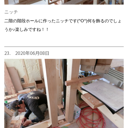
ニッチ
二階の階段ホールに作ったニッチです(^O^)何を飾るのでしょ
うか♪楽しみですね！！
23. 2020年06月08日