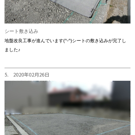
シート敷き込み
地盤改良工事が進んでいます(^-^)シートの敷き込みが完了し
ました♪
5. 2020年02月26日