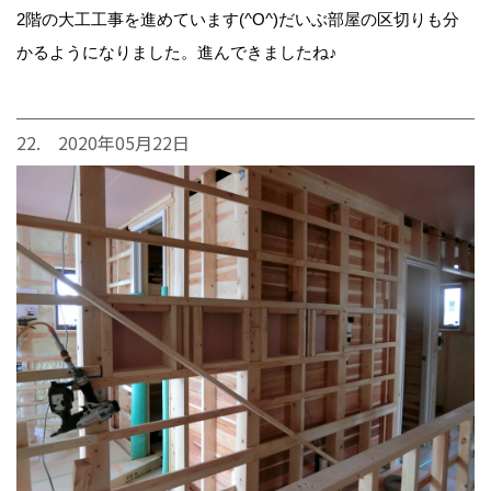
2階の大工工事を進めています(^O^)だいぶ部屋の区切りも分
かるようになりました。進んできましたね♪
22. 2020年05月22日