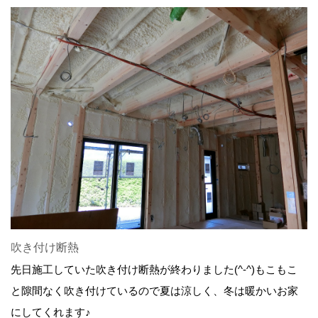
吹き付け断熱
先日施工していた吹き付け断熱が終わりました(^-^)もこもこ
と隙間なく吹き付けているので夏は涼しく、冬は暖かいお家
にしてくれます♪