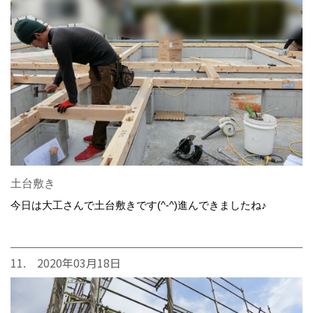
土台敷き
今日は大工さんで土台敷きです(^-^)進んできましたね♪
11. 2020年03月18日