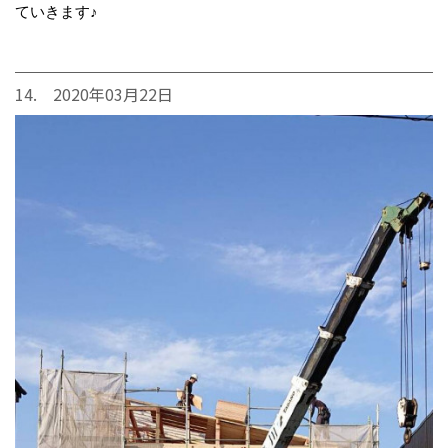
ていきます♪
14. 2020年03月22日