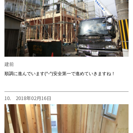
建前
順調に進んでいます(^-^)安全第一で進めていきますね！
10. 2018年02月16日