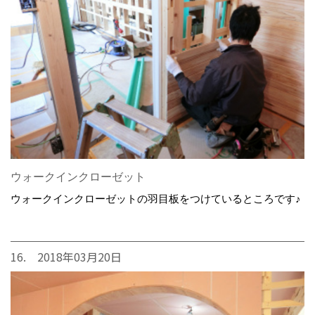
ウォークインクローゼット
ウォークインクローゼットの羽目板をつけているところです♪
16. 2018年03月20日