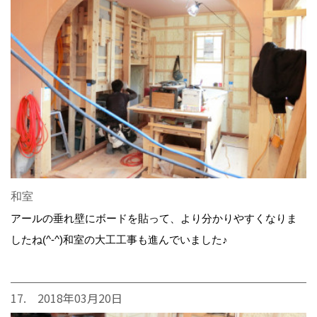
和室
アールの垂れ壁にボードを貼って、より分かりやすくなりま
したね(^-^)和室の大工工事も進んでいました♪
17. 2018年03月20日