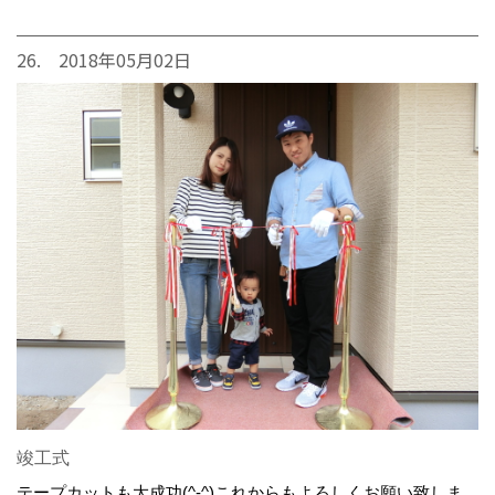
26. 2018年05月02日
竣工式
テープカットも大成功(^-^)これからもよろしくお願い致しま