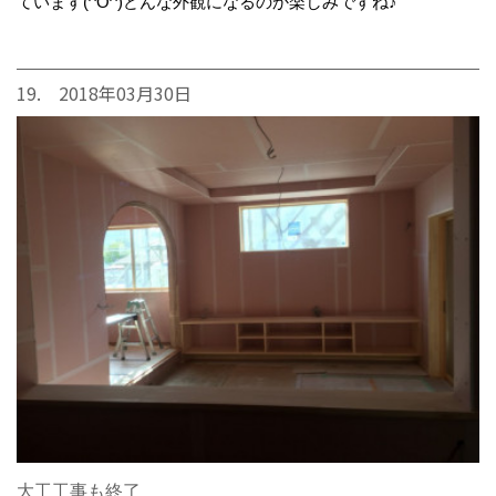
ています(^O^)どんな外観になるのか楽しみですね♪
19. 2018年03月30日
大工工事も終了