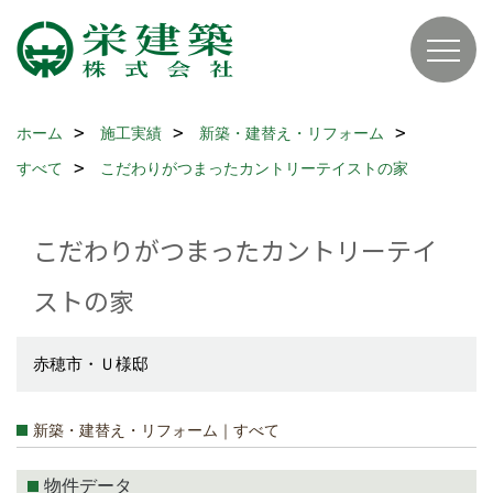
ホーム
施工実績
新築・建替え・リフォーム
すべて
こだわりがつまったカントリーテイストの家
こだわりがつまったカントリーテイ
ストの家
赤穂市・Ｕ様邸
新築・建替え・リフォーム｜すべて
物件データ