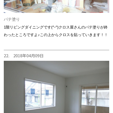
パテ塗り
1階リビングダイニングです(^-^)クロス屋さんのパテ塗りが終
わったところですよ♪この上からクロスを貼っていきます！！
22. 2018年04月09日