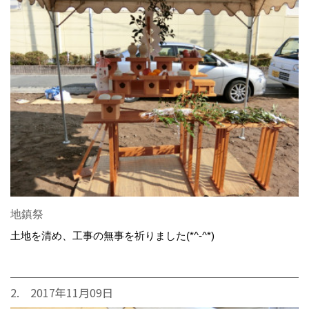
地鎮祭
土地を清め、工事の無事を祈りました(*^-^*)
2. 2017年11月09日