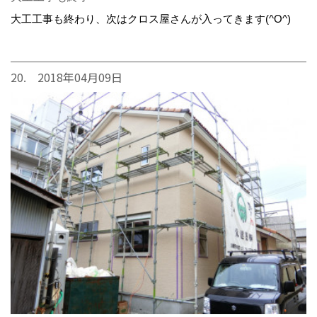
大工工事も終わり、次はクロス屋さんが入ってきます(^O^)
20. 2018年04月09日