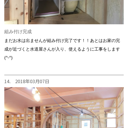
組み付け完成
まだお水は出ませんが組み付け完了です！！あとはお家の完
成が近づくと水道屋さんが入り、使えるように工事をします
(^-^)
14. 2018年03月07日