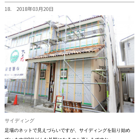
18. 2018年03月20日
サイディング
足場のネットで見えづらいですが、サイディングを貼り始め