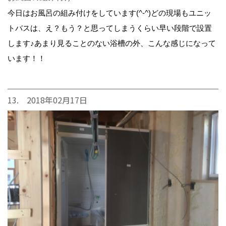
今日はお風呂の組み付けをしています(^-^)どの現場もユニッ
トバスは、え？もう？と思ってしまうくらい早い段階で設置
します♪あまり見ることのない浴槽の外、こんな感じになって
います！！
13. 2018年02月17日