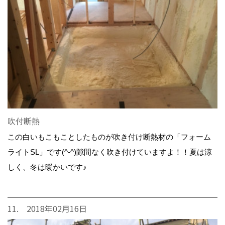
吹付断熱
この白いもこもことしたものが吹き付け断熱材の「フォーム
ライトSL」です(^-^)隙間なく吹き付けていますよ！！夏は涼
しく、冬は暖かいです♪
11. 2018年02月16日