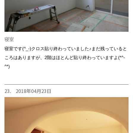
寝室
寝室です(^_-)クロス貼り終わっていました♪まだ残っていると
ころはありますが、2階はほとんど貼り終わっていますよ(*^-
^*)
23. 2018年04月23日