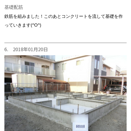
基礎配筋
鉄筋を組みました！このあとコンクリートを流して基礎を作
っていきます(^O^)
6. 2018年01月20日