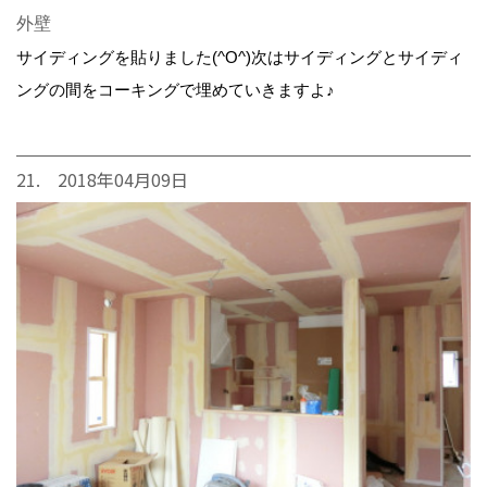
外壁
サイディングを貼りました(^O^)次はサイディングとサイディ
ングの間をコーキングで埋めていきますよ♪
21. 2018年04月09日