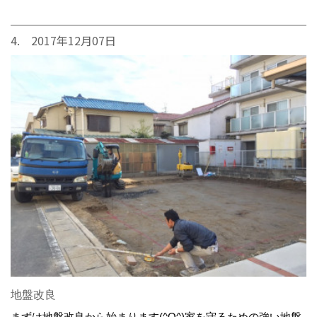
4. 2017年12月07日
地盤改良
まずは地盤改良から始まります(^O^)家を守るための強い地盤