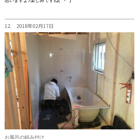
思いますよ♪楽しみですね(*^-^*)
12. 2018年02月17日
お風呂の組み付け