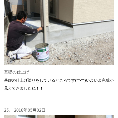
基礎の仕上げ
基礎の仕上げ塗りをしているところです(*^-^*)いよいよ完成が
見えてきましたね！！
25. 2018年05月02日