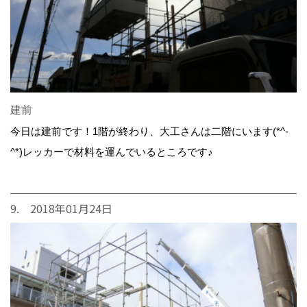
建前
今日は建前です！1階が終わり、大工さんは二階にいます(*^-
^*)レッカーで材料を運んでいるところです♪
9. 2018年01月24日