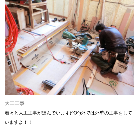
大工工事
着々と大工工事が進んでいます(^O^)外では外壁の工事をして
いますよ！！