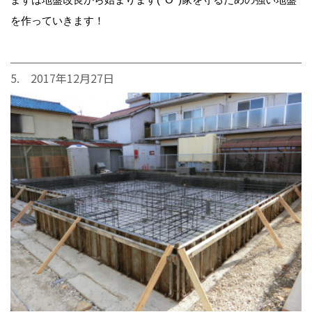
を作っていきます！
5. 2017年12月27日