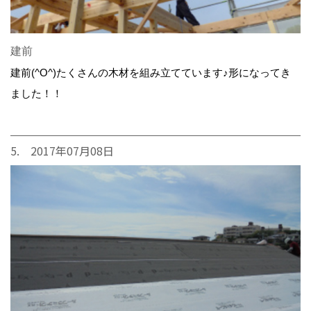
建前
建前(^O^)たくさんの木材を組み立てています♪形になってき
ました！！
5. 2017年07月08日