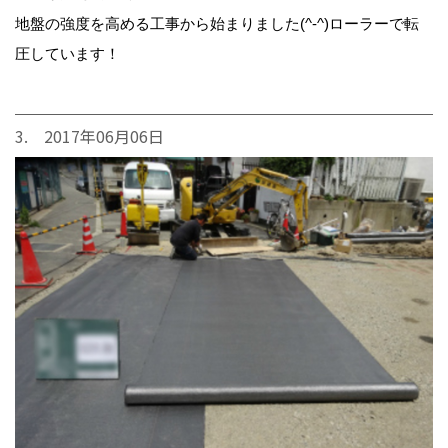
地盤の強度を高める工事から始まりました(^-^)ローラーで転
圧しています！
3. 2017年06月06日