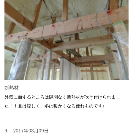
断熱材
外気に面するところは隙間なく断熱材が吹き付けられまし
た！！夏は涼しく、冬は暖かくなる優れものです♪
9. 2017年08月09日