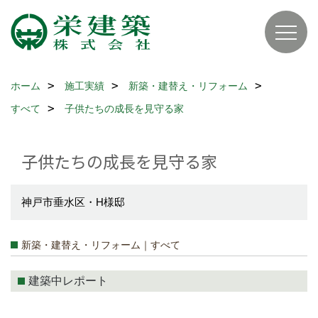
ホーム
施工実績
新築・建替え・リフォーム
すべて
子供たちの成長を見守る家
子供たちの成長を見守る家
神戸市垂水区・H様邸
新築・建替え・リフォーム｜すべて
建築中レポート