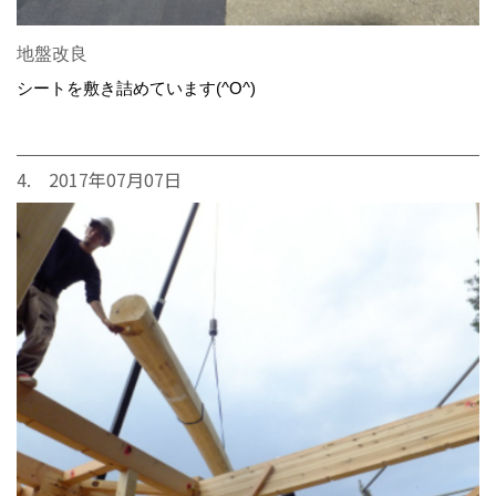
地盤改良
シートを敷き詰めています(^O^)
4. 2017年07月07日