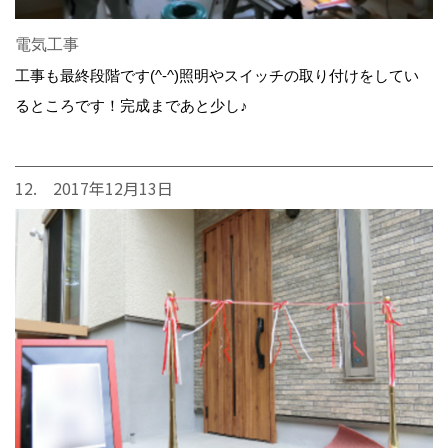
電気工事
工事も最終段階です(^-^)照明やスイッチの取り付けをしてい
るところです！完成まであと少し♪
12. 2017年12月13日