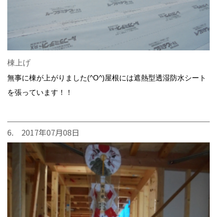
棟上げ
無事に棟が上がりました(^O^)屋根には遮熱型透湿防水シート
を張っています！！
6. 2017年07月08日