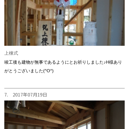
上棟式
竣工後も建物が無事であるようにとお祈りしました♪H様あり
がとうございました(^O^)
7. 2017年07月19日