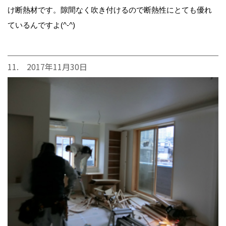
け断熱材です。隙間なく吹き付けるので断熱性にとても優れ
ているんですよ(^-^)
11. 2017年11月30日