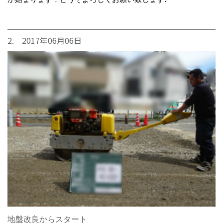
2. 2017年06月06日
地盤改良からスタート