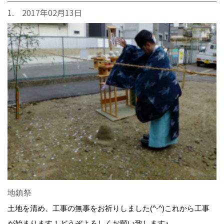
1. 2017年02月13日
地鎮祭
土地を清め、工事の無事をお祈りしました(^-^)これから工事
が始まります！どうぞよろしくお願い致します♪