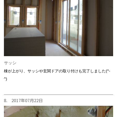
サッシ
棟が上がり、サッシや玄関ドアの取り付けも完了しました(^-
^)
8. 2017年07月22日