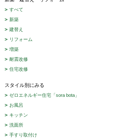
すべて
新築
建替え
リフォーム
増築
耐震改修
住宅改修
スタイル別にみる
ゼロエネルギー住宅「sora bota」
お風呂
キッチン
洗面所
手すり取付け