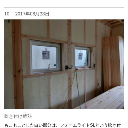
10. 2017年08月28日
吹き付け断熱
もこもことした白い部分は、フォームライトSLという吹き付