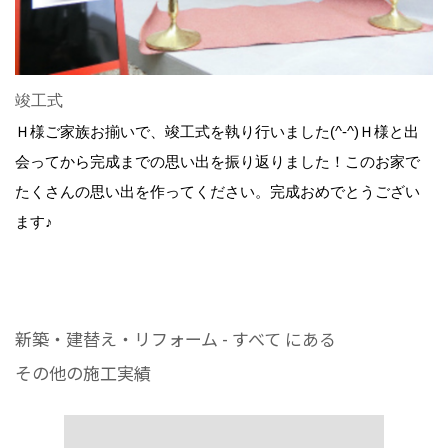
竣工式
Ｈ様ご家族お揃いで、竣工式を執り行いました(^-^)Ｈ様と出
会ってから完成までの思い出を振り返りました！このお家で
たくさんの思い出を作ってください。完成おめでとうござい
ます♪
新築・建替え・リフォーム - すべて にある
その他の施工実績