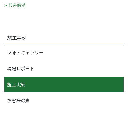
段差解消
施工事例
フォトギャラリー
現場レポート
施工実績
お客様の声