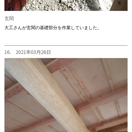
玄関
大工さんが玄関の基礎部分を作業していました。
16. 2021年03月26日