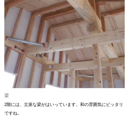
梁
2階には、立派な梁がはいっています。和の雰囲気にピッタリ
ですね。