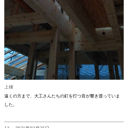
上棟
遠くの方まで、大工さんたちの釘を打つ音が響き渡っていま
した。
13. 2021年03月25日