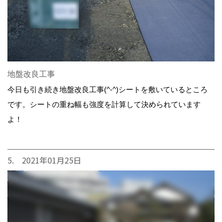
地盤改良工事
今日も引き続き地盤改良工事(^-^)シートを敷いているところ
です。シートの重ね幅も強度を計算して決められています
よ！
5. 2021年01月25日