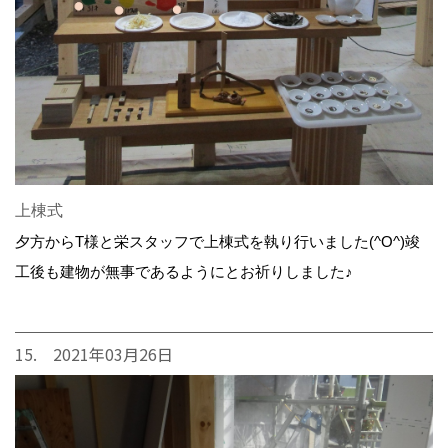
上棟式
夕方からT様と栄スタッフで上棟式を執り行いました(^O^)竣
工後も建物が無事であるようにとお祈りしました♪
15. 2021年03月26日