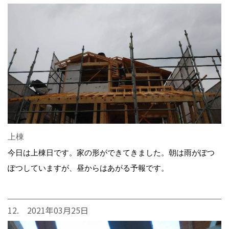
上棟
今日は上棟日です。家の形ができてきました。朝は雨がぽつ
ぽつしていますが、昼からはあがる予報です。
12. 2021年03月25日