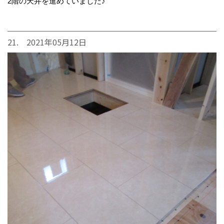
2階の天井を進めていました♪
21. 2021年05月12日