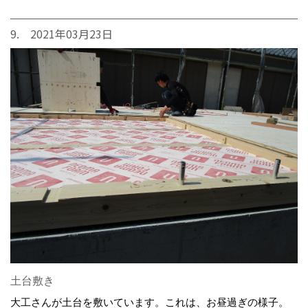
9. 2021年03月23日
土台敷き
大工さんが土台を敷いています。これは、お昼過ぎの様子。