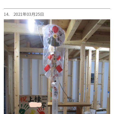
14. 2021年03月25日