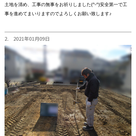
土地を清め、工事の無事をお祈りしました(^-^)安全第一で工
事を進めてまいりますのでよろしくお願い致します♪
2. 2021年01月09日