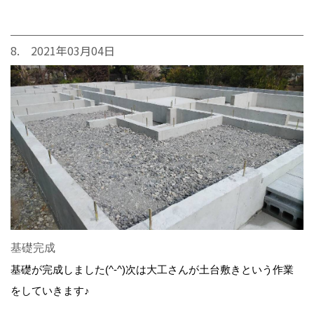
8. 2021年03月04日
基礎完成
基礎が完成しました(^-^)次は大工さんが土台敷きという作業
をしていきます♪