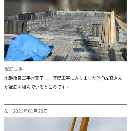
配筋工事
地盤改良工事が完了し、基礎工事に入りました(^-^)左官さん
が配筋を組んでいるところです♪
6. 2021年01月29日