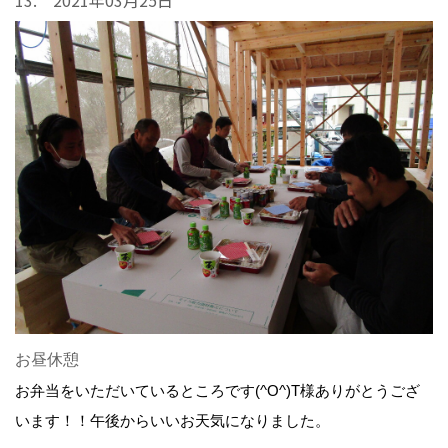
お昼休憩
お弁当をいただいているところです(^O^)T様ありがとうござ
います！！午後からいいお天気になりました。