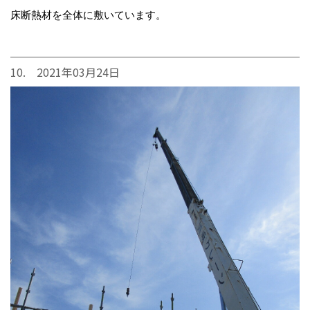
床断熱材を全体に敷いています。
10. 2021年03月24日