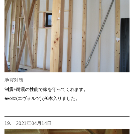
地震対策
制震+耐震の性能で家を守ってくれます。
evoltz(エヴォルツ)が6本入りました。
19. 2021年04月14日