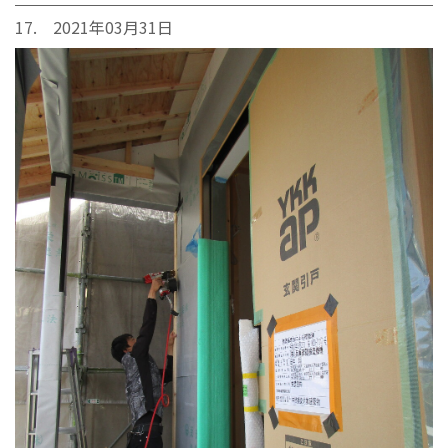
17. 2021年03月31日