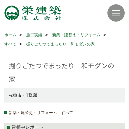
ホーム
施工実績
新築・建替え・リフォーム
すべて
掘りごたつでまったり 和モダンの家
掘りごたつでまったり 和モダンの
家
赤穂市・T様邸
新築・建替え・リフォーム｜すべて
建築中レポート