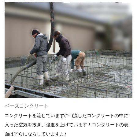
ベースコンクリート
コンクリートを流しています(^-^)流したコンクリートの中に
入った空気を抜き、強度を上げています！コンクリートの表
面は平らにならしていますよ♪