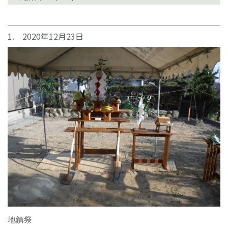
1. 2020年12月23日
地鎮祭