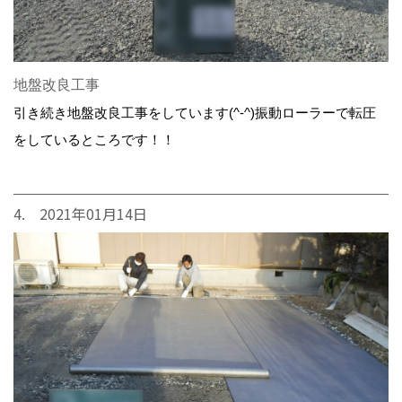
地盤改良工事
引き続き地盤改良工事をしています(^-^)振動ローラーで転圧
をしているところです！！
4. 2021年01月14日