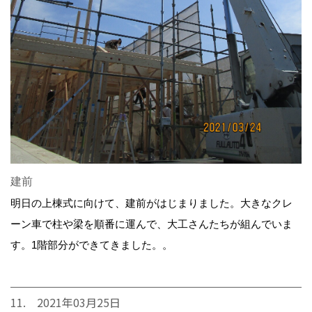
建前
明日の上棟式に向けて、建前がはじまりました。大きなクレ
ーン車で柱や梁を順番に運んで、大工さんたちが組んでいま
す。1階部分ができてきました。。
11. 2021年03月25日