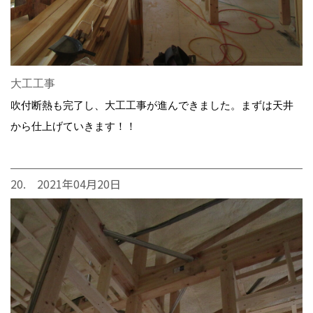
大工工事
吹付断熱も完了し、大工工事が進んできました。まずは天井
から仕上げていきます！！
20. 2021年04月20日