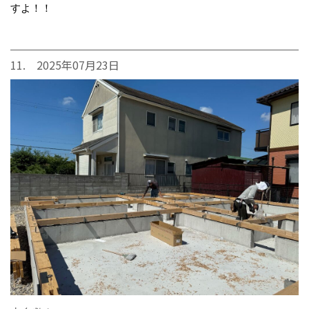
すよ！！
11. 2025年07月23日