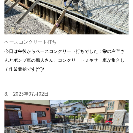
ベースコンクリート打ち
今日は午後からベースコンクリート打ちでした！栄の左官さ
んとポンプ車の職人さん、コンクリートミキサー車が集合し
て作業開始です(^^)/
8. 2025年07月02日