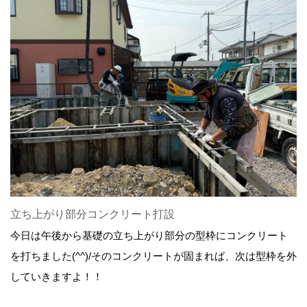
立ち上がり部分コンクリート打設
今日は午後から基礎の立ち上がり部分の型枠にコンクリート
を打ちました(^^)/そのコンクリートが固まれば、次は型枠を外
していきますよ！！