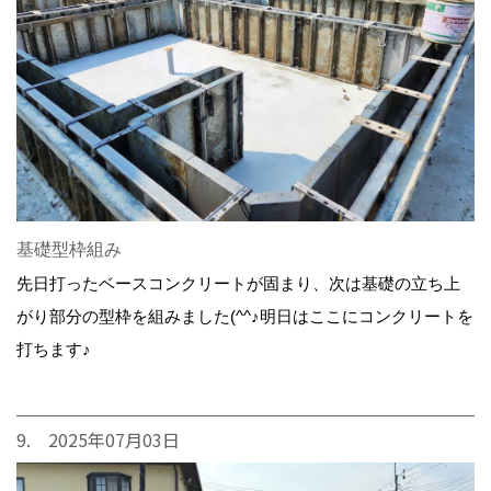
基礎型枠組み
先日打ったベースコンクリートが固まり、次は基礎の立ち上
がり部分の型枠を組みました(^^♪明日はここにコンクリートを
打ちます♪
9. 2025年07月03日