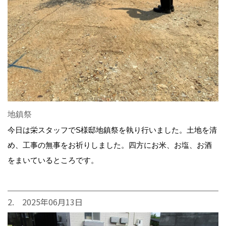
地鎮祭
今日は栄スタッフでS様邸地鎮祭を執り行いました。土地を清
め、工事の無事をお祈りしました。四方にお米、お塩、お酒
をまいているところです。
2. 2025年06月13日