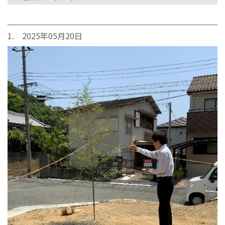
1. 2025年05月20日