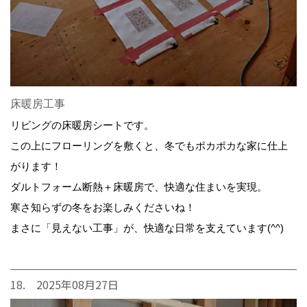
床暖房工事
リビングの床暖房シートです。
この上にフローリングを敷くと、冬でもポカポカな家に仕上
がります！
ダルトフォーム断熱＋床暖房で、快適な住まいを実現。
寒さ知らずの冬をお楽しみくださいね！
まさに「見えない工事」が、快適な日常を支えています(^^)
18. 2025年08月27日