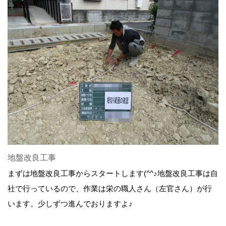
地盤改良工事
まずは地盤改良工事からスタートします(^^♪地盤改良工事は自
社で行っているので、作業は栄の職人さん（左官さん）が行
います。少しずつ進んでおりますよ♪