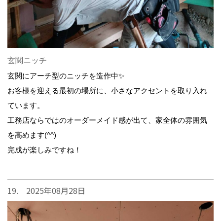
玄関ニッチ
玄関にアーチ型のニッチを造作中✨
お客様を迎える最初の場所に、小さなアクセントを取り入れ
ています。
工務店ならではのオーダーメイド感が出て、家全体の雰囲気
を高めます(^^)
完成が楽しみですね！
19. 2025年08月28日