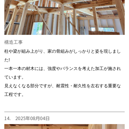
構造工事
柱や梁が組み上がり、家の骨組みがしっかりと姿を現しまし
た!
一本一本の材木には、強度やバランスを考えた加工が施され
ています。
見えなくなる部分ですが、耐震性・耐久性を左右する重要な
工程です。
14. 2025年08月04日