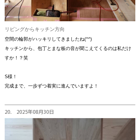
リビングからキッチン方向
空間の輪郭がハッキリしてきましたね(^^)
キッチンから、包丁とまな板の音が聞こえてくるのは私だけ
すか！？笑
S様！
完成まで、一歩ずつ着実に進んでいますよ！
20. 2025年08月30日