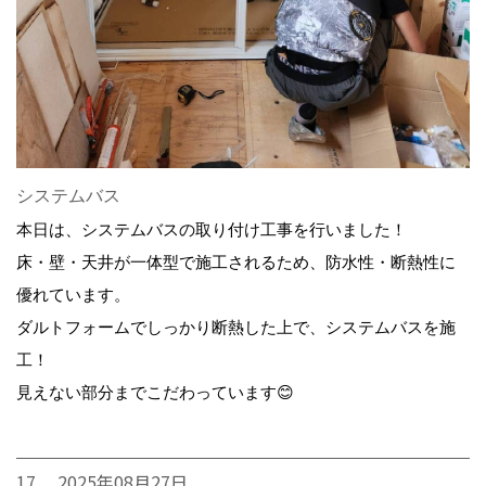
システムバス
本日は、システムバスの取り付け工事を行いました！
床・壁・天井が一体型で施工されるため、防水性・断熱性に
優れています。
ダルトフォームでしっかり断熱した上で、システムバスを施
工！
見えない部分までこだわっています😊
17. 2025年08月27日