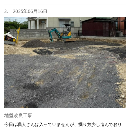
3. 2025年06月16日
地盤改良工事
今日は職人さんは入っていませんが、掘り方少し進んでおり