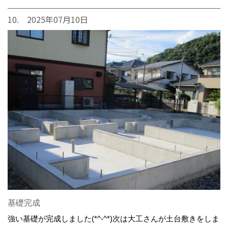
10. 2025年07月10日
基礎完成
強い基礎が完成しました(*^-^*)次は大工さんが土台敷きをしま