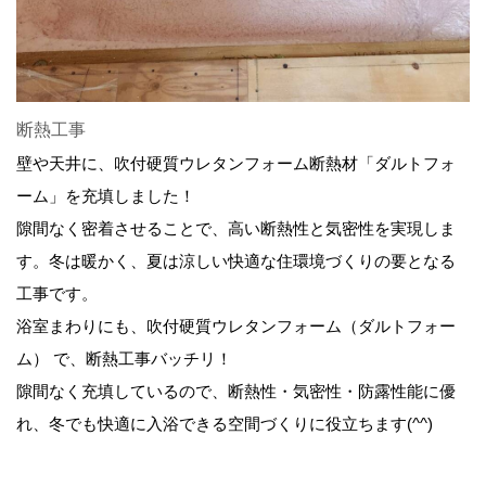
断熱工事
壁や天井に、吹付硬質ウレタンフォーム断熱材「ダルトフォ
ーム」を充填しました！
隙間なく密着させることで、高い断熱性と気密性を実現しま
す。冬は暖かく、夏は涼しい快適な住環境づくりの要となる
工事です。
浴室まわりにも、吹付硬質ウレタンフォーム（ダルトフォー
ム） で、断熱工事バッチリ！
隙間なく充填しているので、断熱性・気密性・防露性能に優
れ、冬でも快適に入浴できる空間づくりに役立ちます(^^)