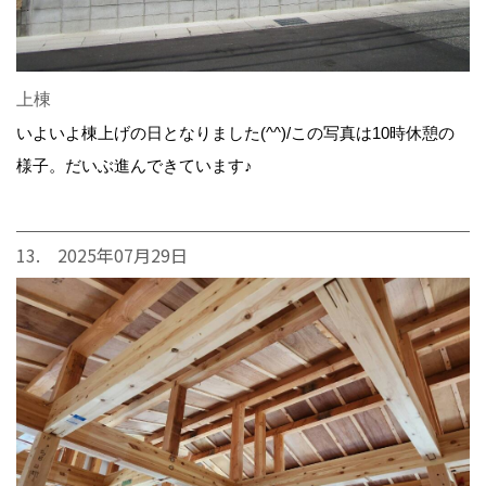
上棟
いよいよ棟上げの日となりました(^^)/この写真は10時休憩の
様子。だいぶ進んできています♪
13. 2025年07月29日