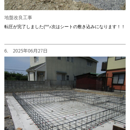
地盤改良工事
転圧が完了しました(^^♪次はシートの敷き込みになります！！
6. 2025年06月27日