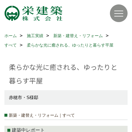
ホーム
施工実績
新築・建替え・リフォーム
すべて
柔らかな光に癒される、ゆったりと暮らす平屋
柔らかな光に癒される、ゆったりと
暮らす平屋
赤穂市・S様邸
新築・建替え・リフォーム｜すべて
建築中レポート