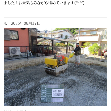
ました！お天気もみながら進めていきます(*^-^*)
4. 2025年06月17日