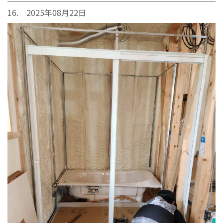
16. 2025年08月22日