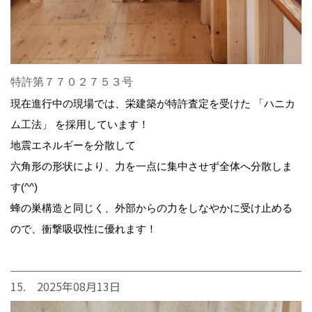
特許第７７０２７５３号
現在進行中の現場では、栄建築が特許査定を受けた 「ハニカ
ム工法」 を採用しています！
地震エネルギーを分散して
六角形の形状により、力を一点に集中させず全体へ分散しま
す(^^)
蜂の巣構造と同じく、外部からの力をしなやかに受け止める
ので、衝撃吸収性に優れます！
15. 2025年08月13日