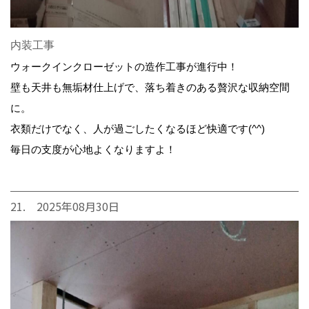
内装工事
ウォークインクローゼットの造作工事が進行中！
壁も天井も無垢材仕上げで、落ち着きのある贅沢な収納空間
に。
衣類だけでなく、人が過ごしたくなるほど快適です(^^)
毎日の支度が心地よくなりますよ！
21. 2025年08月30日