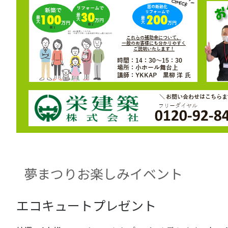
夢まつりお楽しみイベント
エコキュートプレゼント