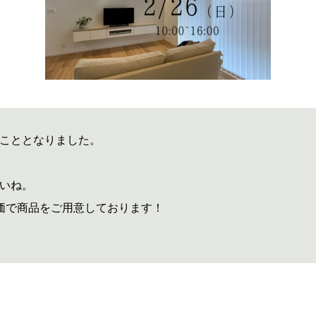
こととなりました。
いね。
価で商品をご用意しております！