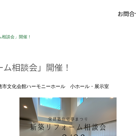
お問合
ム相談会」開催！
ォーム相談会」開催！
穂市文化会館ハーモニーホール 小ホール・展示室