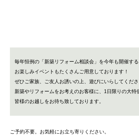
毎年恒例の「新築リフォーム相談会」を今年も開催する
お楽しみイベントもたくさんご用意しております！
ぜひご家族、ご友人お誘いの上、遊びにいらしてくださ
新築やリフォームをお考えのお客様に、1日限りの大特
皆様のお越しをお待ち致しております。
ご予約不要。お気軽にお立ち寄りください。