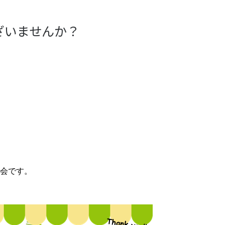
ざいませんか？
会です。