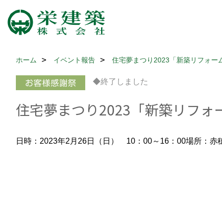
ホーム
イベント報告
住宅夢まつり2023「新築リフォー
◆終了しました
住宅夢まつり2023「新築リフ
日時：2023年2月26日（日） 10：00～16：00
場所：赤