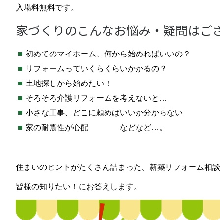
入場料無料です。
家づくりのこんなお悩み・疑問はご
初めてのマイホーム、何から始めればいいの？
リフォームっていくらくらいかかるの？
土地探しから始めたい！
そろそろ介護リフォームを考えないと…
小さな工事、どこに頼めばいいか分からない
家の耐震性が心配 などなど…。
住まいのヒントがたくさん詰まった、新築リフォーム相談
皆様の知りたい！にお答えします。