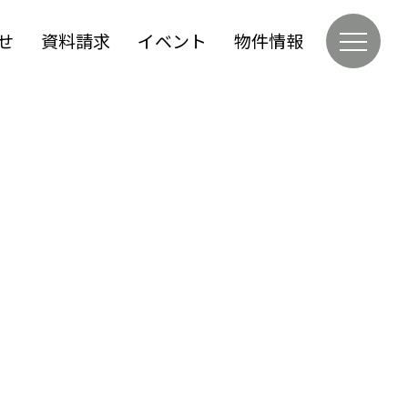
せ
資料請求
イベント
物件情報