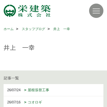
ホーム
スタッフブログ
井上 一幸
井上 一幸
記事一覧
26/07/24
屋根張替工事
26/07/16
コオロギ